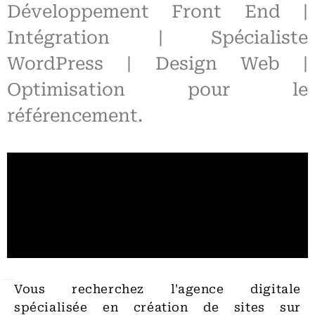
Développement Front End |
Intégration | Spécialiste
WordPress | Design Web |
Optimisation pour le
référencement.
Vous recherchez l'agence digitale
spécialisée en création de sites sur