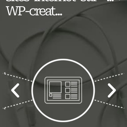
WP-creat...