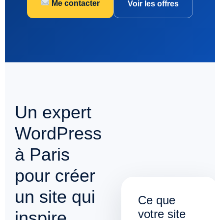
Me contacter
Voir les offres
Un expert
WordPress
à Paris
pour créer
un site qui
Ce que
votre site
inspire