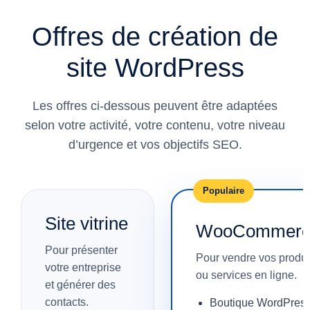
Offres de création de
site WordPress
Les offres ci-dessous peuvent être adaptées
selon votre activité, votre contenu, votre niveau
d’urgence et vos objectifs SEO.
Populaire
Site vitrine
WooCommerc
Pour présenter
Pour vendre vos produi
votre entreprise
ou services en ligne.
et générer des
contacts.
Boutique WordPres