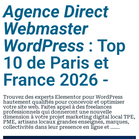
Agence Direct
Webmaster
WordPress
: Top
10 de Paris et
France 2026 -
Trouvez des experts Elementor pour WordPress
hautement qualifiés pour concevoir et optimiser
votre site web. Faites appel à des freelances
professionnels qui donneront une nouvelle
dimension à votre projet marketing digital local TPE,
PME, artisans locaux grandes enseignes, marques,
collectivités dans leur presence en ligne et ......