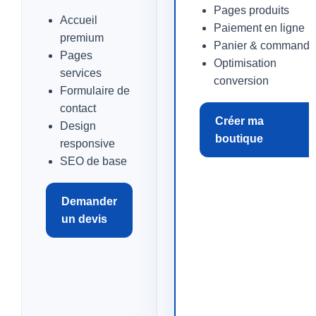
Pages produits
Accueil
Paiement en ligne
premium
Panier & commande
Pages
Optimisation
services
conversion
Formulaire de
contact
Créer ma
Design
boutique
responsive
SEO de base
Demander
un devis