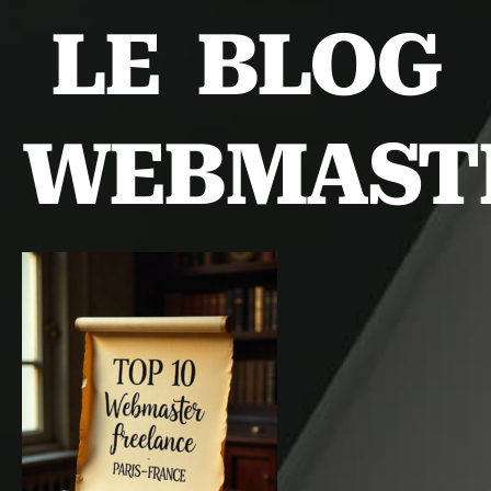
LE BLOG
WEBMAST