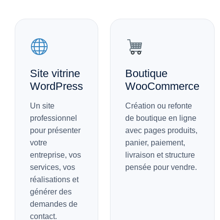
Site vitrine
Boutique
WordPress
WooCommerce
Un site
Création ou refonte
professionnel
de boutique en ligne
pour présenter
avec pages produits,
votre
panier, paiement,
entreprise, vos
livraison et structure
services, vos
pensée pour vendre.
réalisations et
générer des
demandes de
contact.