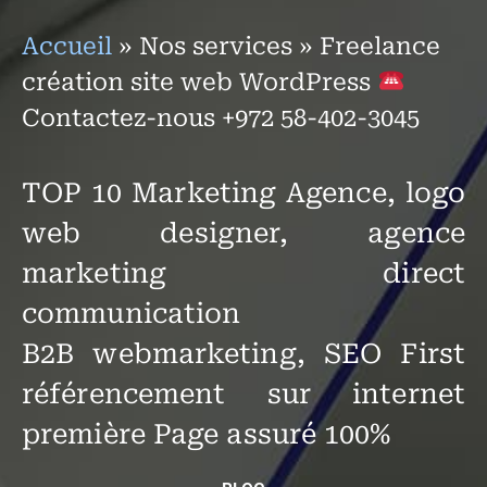
Accueil
»
Nos services
»
Freelance
création site web WordPress
Contactez-nous +972 58-402-3045
TOP 10 Marketing Agence, logo
web designer, agence
marketing direct
communication
B2B webmarketing, SEO First
référencement sur internet
première Page assuré 100%