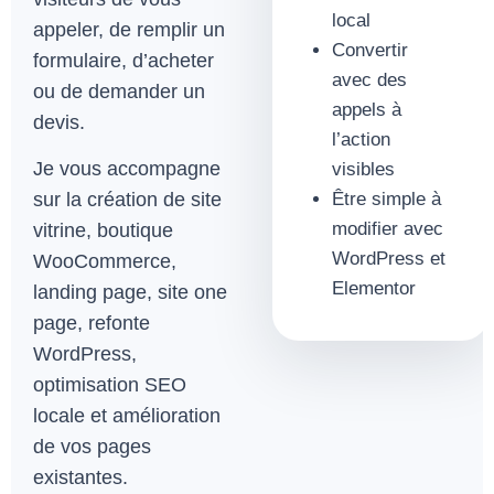
local
appeler, de remplir un
Convertir
formulaire, d’acheter
avec des
ou de demander un
appels à
devis.
l’action
Je vous accompagne
visibles
Être simple à
sur la création de site
modifier avec
vitrine, boutique
WordPress et
WooCommerce,
Elementor
landing page, site one
page, refonte
WordPress,
optimisation SEO
locale et amélioration
de vos pages
existantes.