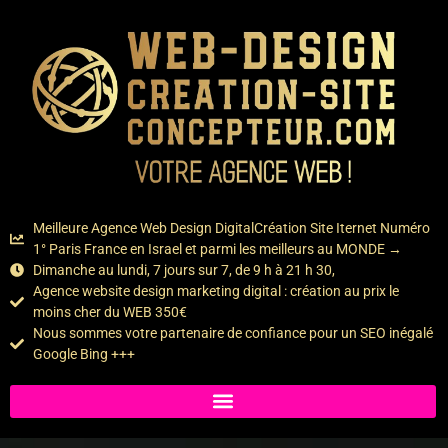
contenu
principal
Meilleure Agence Web Design DigitalCréation Site Iternet Numéro
1° Paris France en Israel et parmi les meilleurs au MONDE →
Dimanche au lundi, 7 jours sur 7, de 9 h à 21 h 30,
Agence website design marketing digital : création au prix le
moins cher du WEB 350€
Nous sommes votre partenaire de confiance pour un SEO inégalé
Google Bing +++