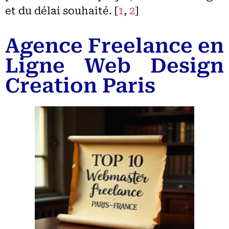
et du délai souhaité.
[
1
,
2
]
Agence Freelance en
Ligne Web Design
Creation Paris