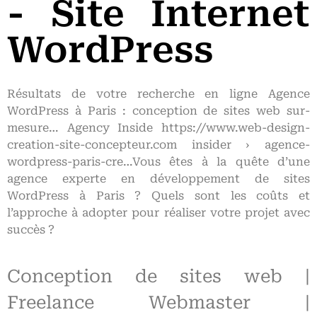
- Site Internet
WordPress
Résultats de votre recherche en ligne Agence
WordPress à Paris : conception de sites web sur-
mesure… Agency Inside https://www.web-design-
creation-site-concepteur.com insider › agence-
wordpress-paris-cre…Vous êtes à la quête d’une
agence experte en développement de sites
WordPress à Paris ? Quels sont les coûts et
l’approche à adopter pour réaliser votre projet avec
succès ?
Conception de sites web |
Freelance Webmaster |