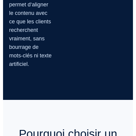
permet d’aligner
le contenu avec
ce que les clients
recherchent
vraiment, sans
bourrage de
mots-clés ni texte
artificiel.
Pourquoi choisir un