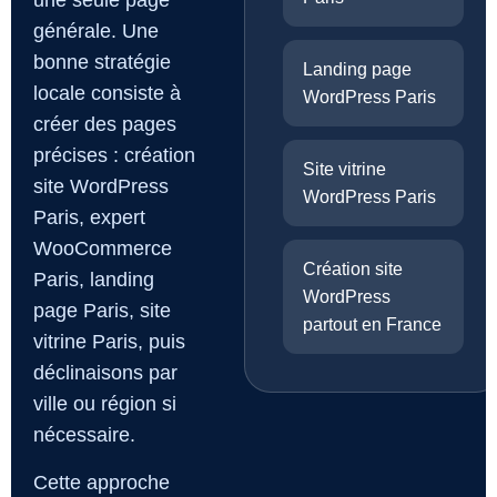
une seule page
générale. Une
bonne stratégie
Landing page
locale consiste à
WordPress Paris
créer des pages
précises : création
Site vitrine
site WordPress
WordPress Paris
Paris, expert
WooCommerce
Création site
Paris, landing
WordPress
page Paris, site
partout en France
vitrine Paris, puis
déclinaisons par
ville ou région si
nécessaire.
Cette approche