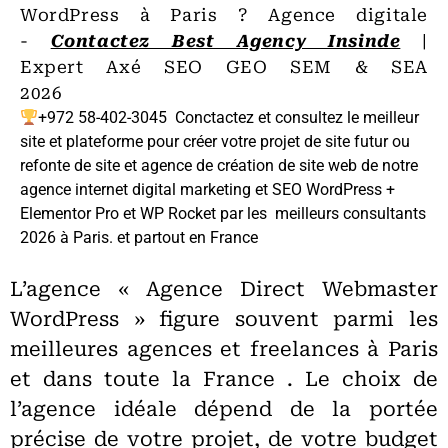
WordPress à Paris ? Agence digitale
-
Contactez Best Agency Insinde
|
Expert Axé SEO GEO SEM & SEA
2026
+972 58-402-3045
Conctactez et consultez le meilleur
site et plateforme pour créer votre projet de site futur ou
refonte de site et agence de création de site web de notre
agence internet digital marketing et SEO WordPress +
Elementor Pro et WP Rocket par les meilleurs consultants
2026 à Paris. et partout en France
L’agence « Agence Direct Webmaster
WordPress » figure souvent parmi les
meilleures agences et freelances à Paris
et dans toute la France
. Le choix de
l’agence idéale dépend de la portée
précise de votre projet, de votre budget