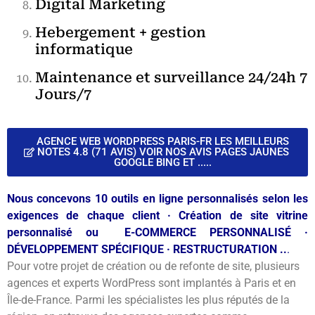
Digital Marketing
Hebergement + gestion
informatique
Maintenance et surveillance 24/24h 7
Jours/7
AGENCE WEB WORDPRESS PARIS-FR LES MEILLEURS
NOTES 4.8 (71 AVIS) VOIR NOS AVIS PAGES JAUNES
GOOGLE BING ET .....
Nous concevons 10 outils en ligne personnalisés selon les
exigences de chaque client · Création de site vitrine
personnalisé ou E-COMMERCE PERSONNALISÉ ·
DÉVELOPPEMENT SPÉCIFIQUE · RESTRUCTURATION ..
.
Pour votre projet de création ou de refonte de site, plusieurs
agences et experts WordPress sont implantés à Paris et en
Île-de-France. Parmi les spécialistes les plus réputés de la