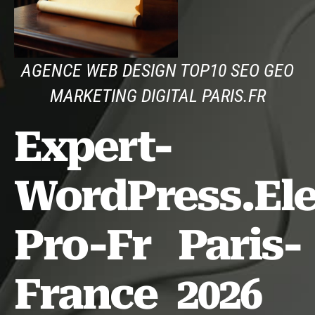
AGENCE WEB DESIGN TOP10 SEO GEO
MARKETING DIGITAL PARIS.FR
Expert-
WordPress.El
Pro-Fr Paris-
France 2026