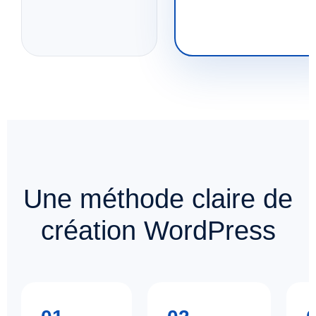
Une méthode claire de
création WordPress