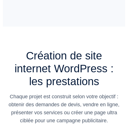
Création de site
internet WordPress :
les prestations
Chaque projet est construit selon votre objectif :
obtenir des demandes de devis, vendre en ligne,
présenter vos services ou créer une page ultra
ciblée pour une campagne publicitaire.