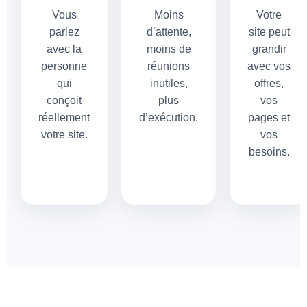
Vous
Moins
Votre
parlez
d’attente,
site peut
avec la
moins de
grandir
personne
réunions
avec vos
qui
inutiles,
offres,
conçoit
plus
vos
réellement
d’exécution.
pages et
votre site.
vos
besoins.