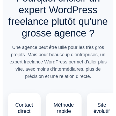
expert WordPress
freelance plutôt qu’une
grosse agence ?
Une agence peut être utile pour les très gros
projets. Mais pour beaucoup d’entreprises, un
expert freelance WordPress permet d’aller plus
vite, avec moins d’intermédiaires, plus de
précision et une relation directe.
Contact
Méthode
Site
direct
rapide
évolutif