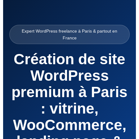
Expert WordPress freelance à Paris & partout en
France
Création de site
WordPress
premium à Paris
: vitrine,
WooCommerce,