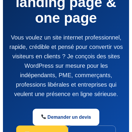
landing page &
one page
Vous voulez un site internet professionnel,
rapide, crédible et pensé pour convertir vos
visiteurs en clients ? Je conçois des sites
WordPress sur mesure pour les
indépendants, PME, commerçants,
professions libérales et entreprises qui
veulent une présence en ligne sérieuse.
Demander un devis