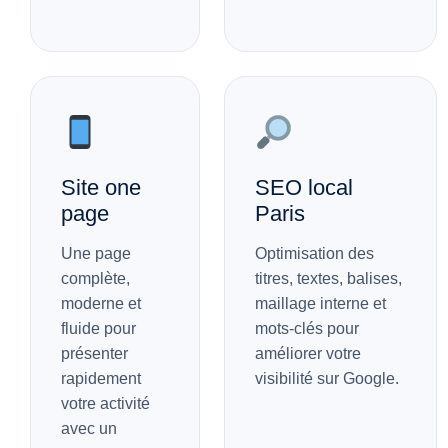
Site one
SEO local
page
Paris
Une page
Optimisation des
complète,
titres, textes, balises,
moderne et
maillage interne et
fluide pour
mots-clés pour
présenter
améliorer votre
rapidement
visibilité sur Google.
votre activité
avec un