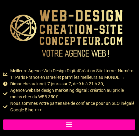
contenu
principal
Meilleure Agence Web Design DigitalCréation Site Iternet Numéro
1° Paris France en Israel et parmi les meilleurs au MONDE →
Dimanche au lundi, 7 jours sur 7, de 9 h à 21 h 30,
Agence website design marketing digital : création au prix le
moins cher du WEB 350€
Nous sommes votre partenaire de confiance pour un SEO inégalé
Google Bing +++