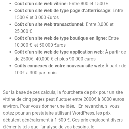
Coût d’un site web vitrine:
Entre 800 et 1500 €
Coût d’un site web de type page d’atterrissage
: Entre
1500 € et 3 000 €uros
Coût d’un site web transactionnel:
Entre 3,000 et
25,000 €
Coût d’un site web de type boutique en ligne:
Entre
10,000 € et 50,000 €uros
Coût d’un site web de type application web:
À partir de
de 2500€ 40,000 € et plus 90 000 euros
Coûts connexes de votre nouveau site web:
À partir de
100€ à 300 par mois.
Sur la base de ces calculs, la fourchette de prix pour un site
vitrine de cinq pages peut fluctuer entre 2000€ à 3000 euros
environ. Pour vous donner une idée, En revanche, si vous
optez pour un prestataire utilisant WordPress, les prix
débutent généralement à 1 500 €. Ces prix englobent divers
éléments tels que l’analyse de vos besoins, le