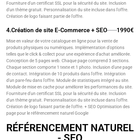
Fourniture d'un certificat SSL pour la sécurité du site. Inclusion
d'un thème gratuit. Personnalisation du site incluse dans l'offre.
Création de logo faisant partie de l'offre.
4.Création de site E-Commerce + SEO
1990€
Mise en valeur de votre catalogue en ligne pour la vente de
produits physiques ou numériques. Implémentation d'options
telles que le click & collect pour une expérience d'achat améliorée.
Conception de 5 pages web. Chaque page comprend 3 sections.
Chaque section comporte 1 texte et 1 photo. Inclusion d'une page
de contact. Intégration de 10 produits dans l'offre. Intégration
d'un pare-feu dans l'offre. Module de statistiques intégré au site.
Module de mise en cache pour améliorer les performances du site.
Fourniture d'un certificat SSL pour la sécurité du site. Inclusion
d'un thème gratuit. Personnalisation du site incluse dans l'offre.
Création de logo faisant partie de l'offre. + SEO Optimisation des
page pour le référencement naturel Google
RÉFÉRENCEMENT NATUREL
- SEO