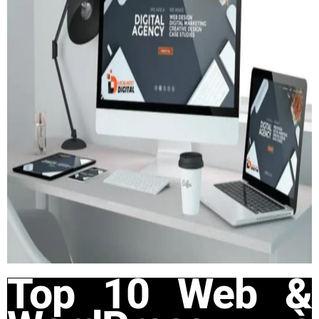
Top 10 Web &