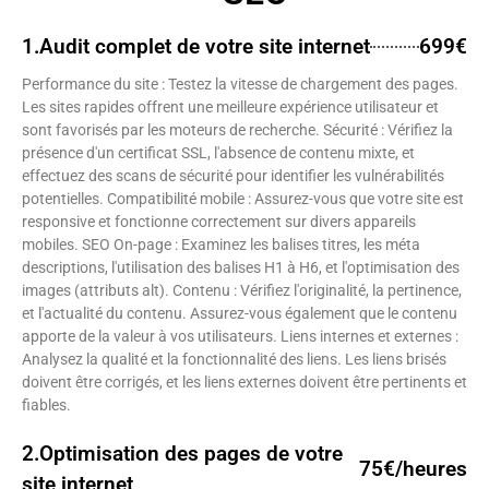
1.Audit complet de votre site internet
699€
Performance du site : Testez la vitesse de chargement des pages.
Les sites rapides offrent une meilleure expérience utilisateur et
sont favorisés par les moteurs de recherche. Sécurité : Vérifiez la
présence d'un certificat SSL, l'absence de contenu mixte, et
effectuez des scans de sécurité pour identifier les vulnérabilités
potentielles. Compatibilité mobile : Assurez-vous que votre site est
responsive et fonctionne correctement sur divers appareils
mobiles. SEO On-page : Examinez les balises titres, les méta
descriptions, l'utilisation des balises H1 à H6, et l'optimisation des
images (attributs alt). Contenu : Vérifiez l'originalité, la pertinence,
et l'actualité du contenu. Assurez-vous également que le contenu
apporte de la valeur à vos utilisateurs. Liens internes et externes :
Analysez la qualité et la fonctionnalité des liens. Les liens brisés
doivent être corrigés, et les liens externes doivent être pertinents et
fiables.
2.Optimisation des pages de votre
75€/heures
site internet