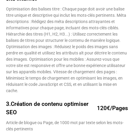
Optimisation des balises titre : Chaque page doit avoir une balise
titre unique et descriptive qui inclut les mots-clés pertinents. Méta
descriptions : Rédigez des méta descriptions attrayantes et
informatives pour chaque page, incluant des mots-clés ciblés.
Hiérarchie des titres (H1, H2, H3...) : Utilisez correctement les
balises de titres pour structurer le contenu de manière logique.
Optimisation des images : Réduisez le poids des images sans
perdre en qualité et utilisez les attributs alt pour décrire le contenu
des images. Optimisation pour les mobiles : Assurez-vous que
votre site est responsive et offre une bonne expérience utilisateur
sur les appareils mobiles. Vitesse de chargement des pages :
Minimisez le temps de chargement en optimisant les images, en
réduisant le code JavaScript et CSS, et en utilisant la mise en
cache.
3.Création de contenu optimiser
120€/Pages
SEO
Article de blogue ou Page, de 1000 mot par texte selon les mots-
clés pertinents