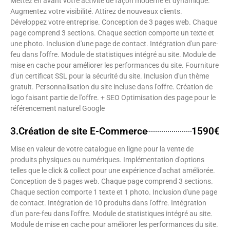
Mettez en avant votre activité de façon moderne et dynamique.
Augmentez votre visibilité. Attirez de nouveaux clients.
Développez votre entreprise. Conception de 3 pages web. Chaque
page comprend 3 sections. Chaque section comporte un texte et
une photo. Inclusion d'une page de contact. Intégration d'un pare-
feu dans l'offre. Module de statistiques intégré au site. Module de
mise en cache pour améliorer les performances du site. Fourniture
d'un certificat SSL pour la sécurité du site. Inclusion d'un thème
gratuit. Personnalisation du site incluse dans l'offre. Création de
logo faisant partie de l'offre. + SEO Optimisation des page pour le
référencement naturel Google
3.Création de site E-Commerce
1590€
Mise en valeur de votre catalogue en ligne pour la vente de
produits physiques ou numériques. Implémentation d'options
telles que le click & collect pour une expérience d'achat améliorée.
Conception de 5 pages web. Chaque page comprend 3 sections.
Chaque section comporte 1 texte et 1 photo. Inclusion d'une page
de contact. Intégration de 10 produits dans l'offre. Intégration
d'un pare-feu dans l'offre. Module de statistiques intégré au site.
Module de mise en cache pour améliorer les performances du site.