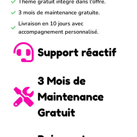
Thème gratuit intégré dans l'offre.
3 mois de maintenance gratuite.
Livraison en 10 jours avec
accompagnement personnalisé.
Support réactif
3 Mois de
Maintenance
Gratuit