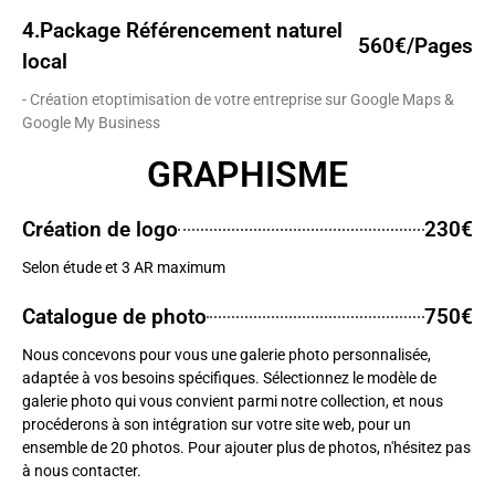
4.Package Référencement naturel
560€/Pages
local
- Création etoptimisation de votre entreprise sur Google Maps &
Google My Business
GRAPHISME
Création de logo
230€
Selon étude et 3 AR maximum
Catalogue de photo
750€
Nous concevons pour vous une galerie photo personnalisée,
adaptée à vos besoins spécifiques. Sélectionnez le modèle de
galerie photo qui vous convient parmi notre collection, et nous
procéderons à son intégration sur votre site web, pour un
ensemble de 20 photos. Pour ajouter plus de photos, n'hésitez pas
à nous contacter.