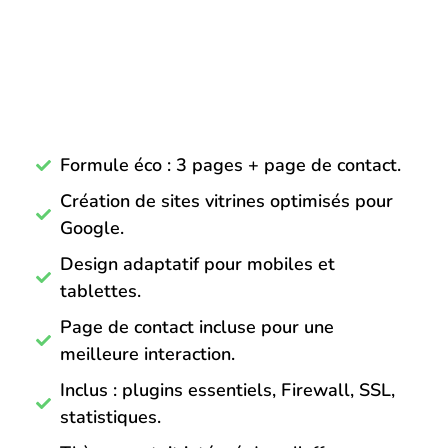
Formule éco : 3 pages + page de contact.
Création de sites vitrines optimisés pour
Google.
Design adaptatif pour mobiles et
tablettes.
Page de contact incluse pour une
meilleure interaction.
Inclus : plugins essentiels, Firewall, SSL,
statistiques.