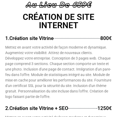
Au Lieu De 659€
CRÉATION DE SITE
INTERNET
1.Création site Vitrine
800€
Mettez en avant votre activité de façon moderne et dynamique.
Augmentez votre visibilité. Attirez de nouveaux clients.
Développez votre entreprise. Conception de 3 pages web. Chaque
page comprend 3 sections. Chaque section comporte un texte et
une photo. Inclusion d'une page de contact. Intégration d'un pare-
feu dans l'offre. Module de statistiques intégré au site. Module de
mise en cache pour améliorer les performances du site. Fourniture
d'un certificat SSL pour la sécurité du site. Inclusion d'un thème
gratuit. Personnalisation du site incluse dans l'offre. Création de
logo faisant partie de l'offre.
2.Création site Vitrine + SEO
1250€