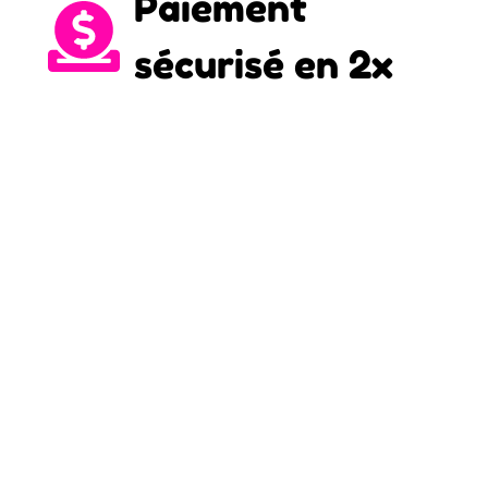
Paiement
sécurisé en 2x